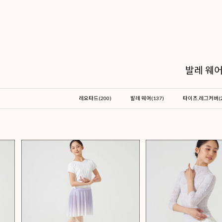
레오타드(200)