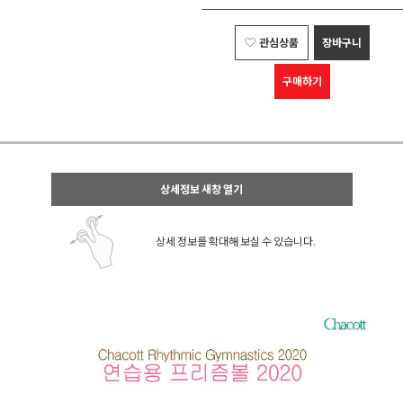
관심상품
장바구니
구매하기
상세정보 새창 열기
상세 정보를 확대해 보실 수 있습니다.