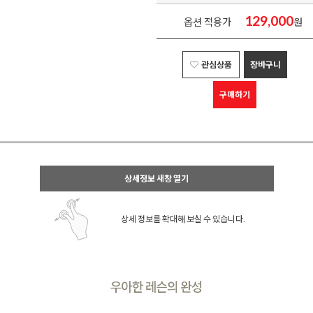
129,000
옵션 적용가
원
관심상품
장바구니
구매하기
상세정보 새창 열기
상세 정보를 확대해 보실 수 있습니다.