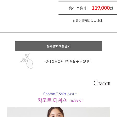
119,000
옵션 적용가
원
상품이 품절되었습니다.
상세정보 새창 열기
상세 정보를 확대해 보실 수 있습니다.