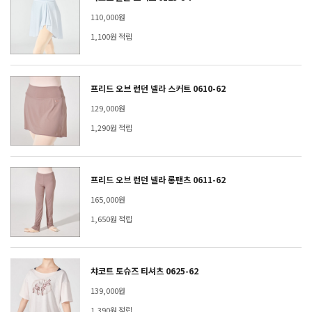
110,000원
1,100원 적립
프리드 오브 런던 넬라 스커트 0610-62
129,000원
1,290원 적립
프리드 오브 런던 넬라 롱팬츠 0611-62
165,000원
1,650원 적립
챠코트 토슈즈 티셔츠 0625-62
139,000원
1,390원 적립