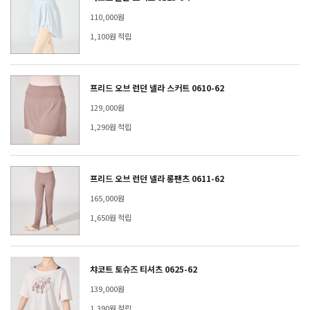
110,000원
1,100원 적립
프리드 오브 런던 넬라 스커트 0610-62
129,000원
1,290원 적립
프리드 오브 런던 넬라 롱팬츠 0611-62
165,000원
1,650원 적립
챠코트 토슈즈 티셔츠 0625-62
139,000원
1,390원 적립